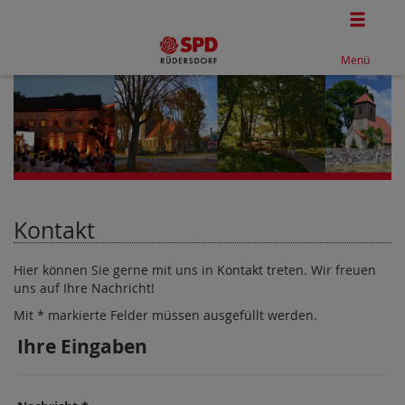
Togg
Menü
Kontakt
Hier können Sie gerne mit uns in Kontakt treten. Wir freuen
uns auf Ihre Nachricht!
Mit * markierte Felder müssen ausgefüllt werden.
Ihre Eingaben