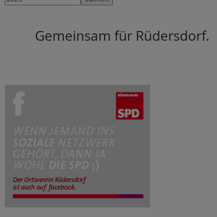
Gemeinsam für Rüdersdorf.