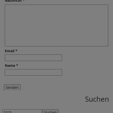
Nachricht *
Email *
Name *
Suchen